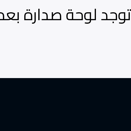
توجد لوحة صدارة بعد 