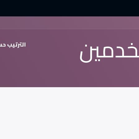
مليات التجارية
العمليات الفنية
التفاعلات السلبية
الأخبار 
خدمين
الترتيب ح