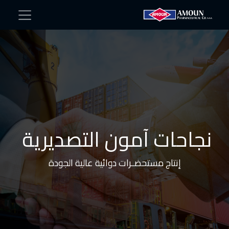
نجاحات آمون التصديرية
إنتاج مستحضـرات دوائية عالية الجودة