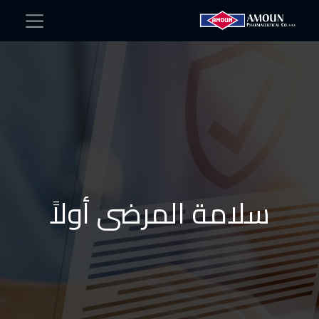
سلامة المرضى أولاً