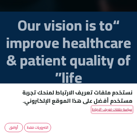
“Our vision is to
improve healthcare
& patient quality of
life”
نستخدم ملفات تعريف الارتباط لمنحك تجربة
مستخدم أفضل على هذا الموقع الإلكتروني.
سياسة ملفات تعريف الارتباط
الضروريات فقط
أوافق