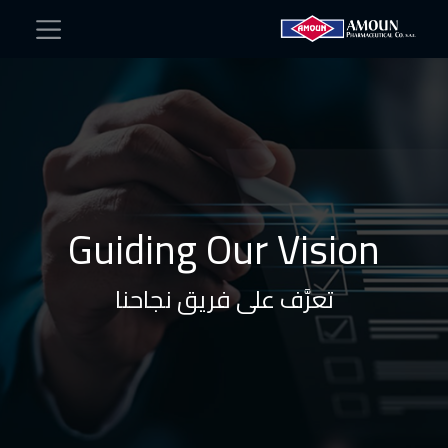
Guiding Our Vision
تعرَّف على فريق نجاحنا