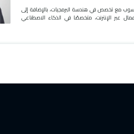
اسوب مع تخصص في هندسة البرمجيات، بالإضافة إلى
مال عبر الإنترنت، متخصصًا في الذكاء الاصطناعي