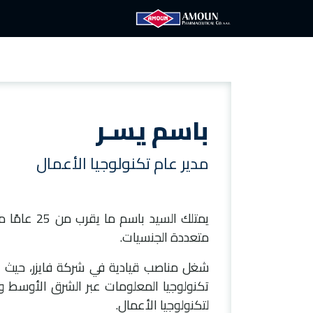
الرئيسية
آمون
الع
باسم يسـر
مدير عام تكنولوجيا الأعمال
يمتلك السيد
متعددة الجنسيات.
شغل مناصب قيادية في شركة فايزر، حيث أ
لتكنولوجيا الأعمال.