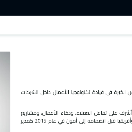
مليات التجارية
العمليات الفنية
التفاعلات السلبية
الأخبار 
 باسم ما يقرب من 25 عامًا من الخبرة في قيادة تكنولوجيا الأعمال داخل الشركات
شرف على تفاعل العملاء، وذكاء الأعمال، ومشاريع
تكنولوجيا المعلومات عبر الشرق الأوسط وأفريقيا قبل انضمامه إلى أمون في عام 2015 كمدير