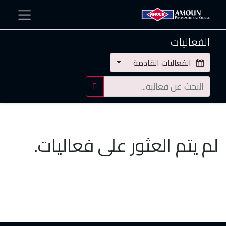
الفعاليات
الفعاليات القادمة
لم يتم العثور على فعاليات.