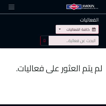
الفعاليات
كافة الفعاليات
لم يتم العثور على فعاليات.