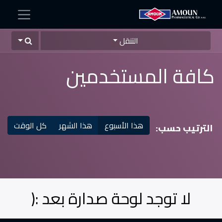
التنقل
كافة المستخدمين
هذا الأسبوع
هذا الشهر
كل الوقت
الترتيب حسب:
لا توجد لوحة صدارة بعد :(