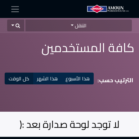
التنقل
كافة المستخدمين
هذا الأسبوع
هذا الشهر
كل الوقت
الترتيب حسب:
لا توجد لوحة صدارة بعد :(