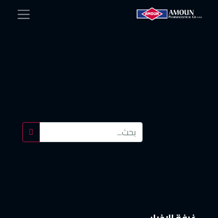
غرفة الاخبار