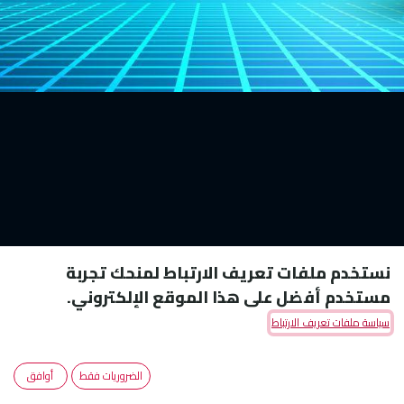
نستخدم ملفات تعريف الارتباط لمنحك تجربة
مستخدم أفضل على هذا الموقع الإلكتروني.
سياسة ملفات تعريف الارتباط
الضروريات فقط
أوافق