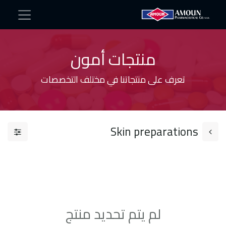
منتجات أمون
تعرف على منتجاتنا في مختلف التخصصات
Skin preparations ​
لم يتم تحديد منتج