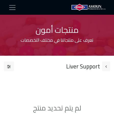
منتجات أمون
تعرف على منتجاتنا في مختلف التخصصات
Liver Support
لم يتم تحديد منتج