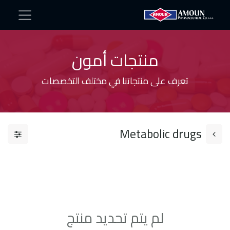
منتجات أمون
تعرف على منتجاتنا في مختلف التخصصات
Metabolic drugs​
لم يتم تحديد منتج