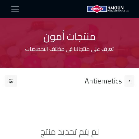
منتجات أمون
تعرف على منتجاتنا في مختلف التخصصات
Antiemetics​
لم يتم تحديد منتج