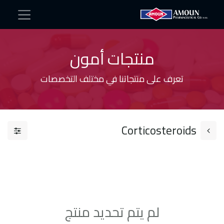
منتجات أمون
تعرف على منتجاتنا في مختلف التخصصات
Corticosteroids​
لم يتم تحديد منتج