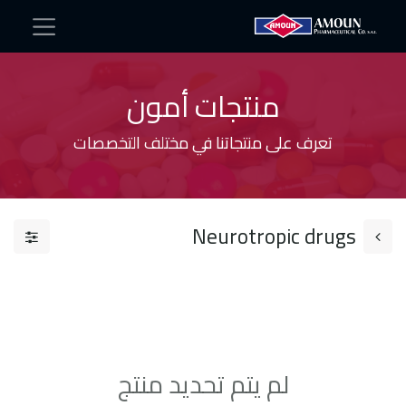
منتجات أمون
تعرف على منتجاتنا في مختلف التخصصات
Neurotropic drugs​
لم يتم تحديد منتج