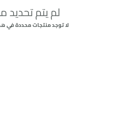
لم يتم تحديد من
لا توجد منتجات محددة في هذه