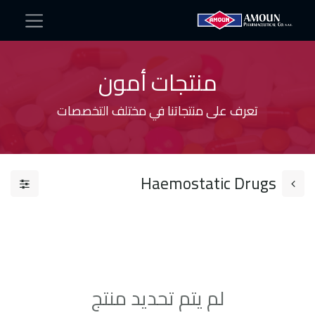
منتجات أمون
تعرف على منتجاتنا في مختلف التخصصات
Haemostatic Drugs
لم يتم تحديد منتج