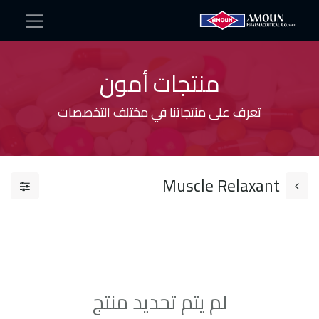
منتجات أمون
تعرف على منتجاتنا في مختلف التخصصات
Muscle Relaxant
لم يتم تحديد منتج