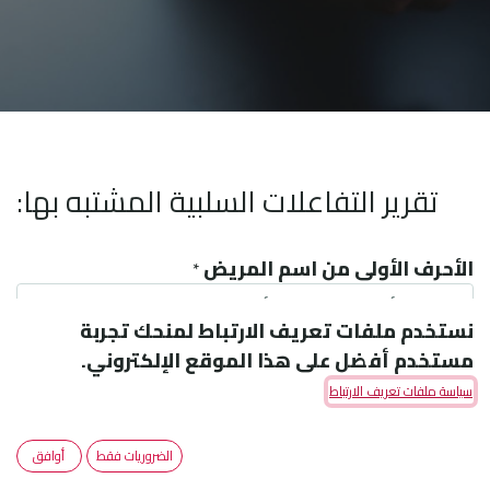
تقرير التفاعلات السلبية المشتبه بها:
الأحرف الأولى من اسم المريض
*
نستخدم ملفات تعريف الارتباط لمنحك تجربة
مستخدم أفضل على هذا الموقع الإلكتروني.
سياسة ملفات تعريف الارتباط
تاريخ الميلاد
*
الضروريات فقط
أوافق