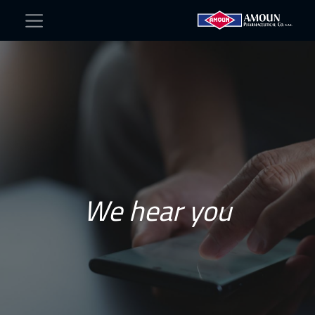
We hear you