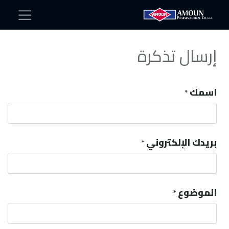
إرسال تذكرة
اسمك
*
بريدك الإلكتروني
*
الموضوع
*