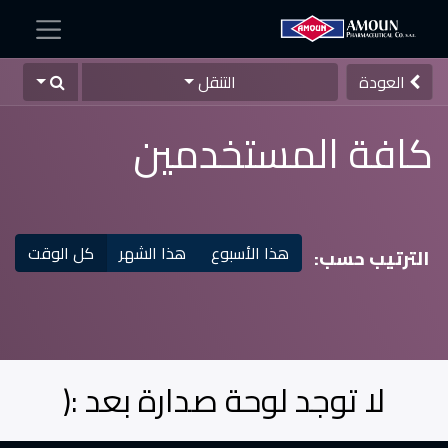
العودة
التنقل
كافة المستخدمين
هذا الأسبوع
هذا الشهر
كل الوقت
الترتيب حسب:
لا توجد لوحة صدارة بعد :(