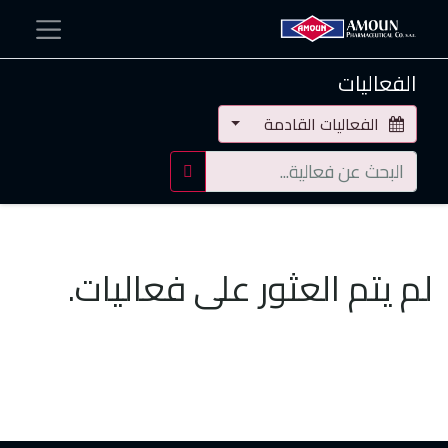
الفعاليات
الفعاليات القادمة
لم يتم العثور على فعاليات.