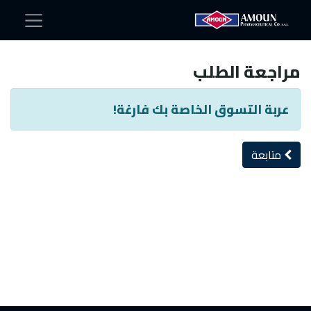
مراجعة الطلب
عربة التسوق الخاصة بك فارغة!
متابعة