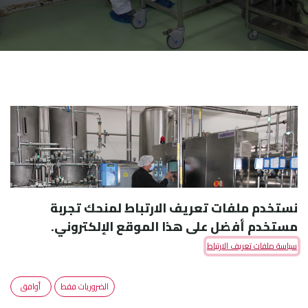
نستخدم ملفات تعريف الارتباط لمنحك تجربة
مستخدم أفضل على هذا الموقع الإلكتروني.
سياسة ملفات تعريف الارتباط
الضروريات فقط
أوافق