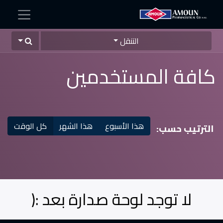
التنقل
كافة المستخدمين
هذا الأسبوع
هذا الشهر
كل الوقت
الترتيب حسب:
لا توجد لوحة صدارة بعد :(