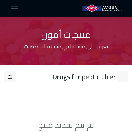
منتجات أمون
تعرف على منتجاتنا في مختلف التخصصات
Drugs for peptic ulcer
لم يتم تحديد منتج