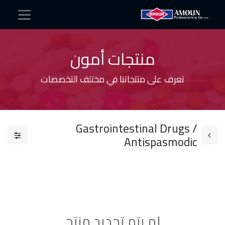
منتجات أمون
تعرف على منتجاتنا في مختلف التخصصات
Gastrointestinal Drugs /
Antispasmodic​
لم يتم تحديد منتج