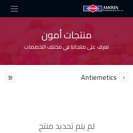
منتجات أمون
تعرف على منتجاتنا في مختلف التخصصات
Antiemetics​
لم يتم تحديد منتج