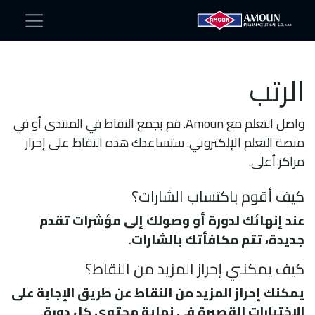
الرتب
واصل التعلم مع Amoun. قم بجمع النقاط في المنتدى أو في
منصة التعلم الإلكتروني. ستساعدك هذه النقاط على إحراز
مراكز أعلى.
كيف أقوم باكتساب الشارات؟
عند إنهائك لدورة أو وصولك إلى مؤشرات تقدم
جديدة، تتم مكافأتك بالشارات.
كيف يمكنني إحراز المزيد من النقاط؟
يمكنك إحراز المزيد من النقاط عن طريق الإجابة على
الاختبارات القصيرة في نهاية محتوى كل دورة.