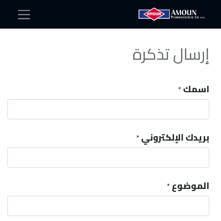
إرسال تذكرة
اسمك
*
بريدك الإلكتروني
*
الموضوع
*