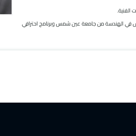
وس في الهندسة من جامعة عين شمس وبرنامج احترافي