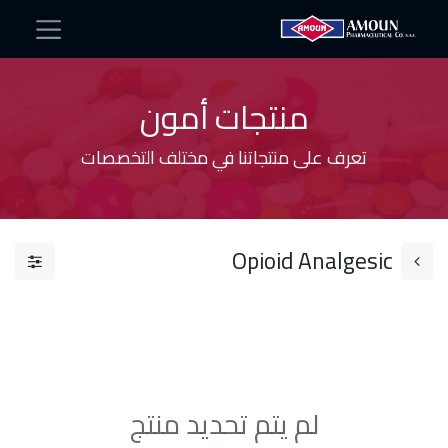
منتجات أمون
تعرف على منتجاتنا في مختلف التخصصات
Opioid Analgesic
لم يتم تحديد منتج