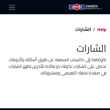
Help
الشارات
الشارات
بالإضافة إلى اكتساب السمعة عن طريق أسئلتك وأجوبتك،
تحصل على الشارات لكونك ذو فائدة للأخرين.
تظهر الشارات
في صفحة ملفك التعريفي ومنشوراتك.