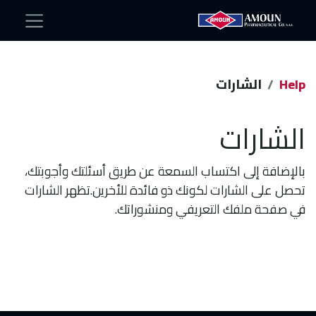
Help
الشارات
الشارات
بالإضافة إلى اكتساب السمعة عن طريق أسئلتك وأجوبتك،
تحصل على الشارات لكونك ذو فائدة للأخرين.
تظهر الشارات
في صفحة ملفك التعريفي ومنشوراتك.